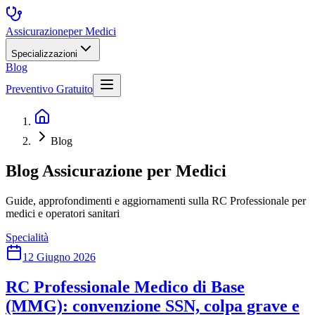
Assicurazione
per Medici
Specializzazioni
Blog
Preventivo Gratuito
Blog
Blog Assicurazione per Medici
Guide, approfondimenti e aggiornamenti sulla RC Professionale per
medici e operatori sanitari
Specialità
12 Giugno 2026
RC Professionale Medico di Base
(MMG): convenzione SSN, colpa grave e