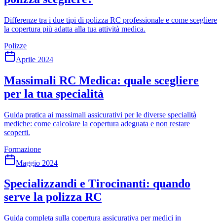
Differenze tra i due tipi di polizza RC professionale e come scegliere
la copertura più adatta alla tua attività medica.
Polizze
Aprile 2024
Massimali RC Medica: quale scegliere
per la tua specialità
Guida pratica ai massimali assicurativi per le diverse specialità
mediche: come calcolare la copertura adeguata e non restare
scoperti.
Formazione
Maggio 2024
Specializzandi e Tirocinanti: quando
serve la polizza RC
Guida completa sulla copertura assicurativa per medici in