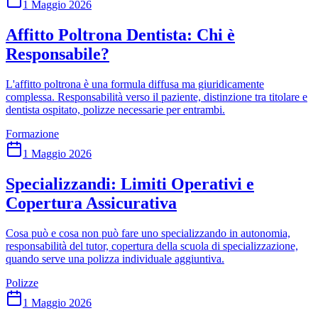
1 Maggio 2026
Affitto Poltrona Dentista: Chi è
Responsabile?
L'affitto poltrona è una formula diffusa ma giuridicamente
complessa. Responsabilità verso il paziente, distinzione tra titolare e
dentista ospitato, polizze necessarie per entrambi.
Formazione
1 Maggio 2026
Specializzandi: Limiti Operativi e
Copertura Assicurativa
Cosa può e cosa non può fare uno specializzando in autonomia,
responsabilità del tutor, copertura della scuola di specializzazione,
quando serve una polizza individuale aggiuntiva.
Polizze
1 Maggio 2026