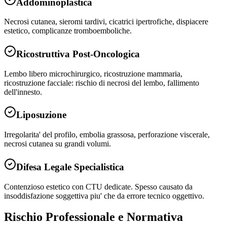
Addominoplastica
Necrosi cutanea, sieromi tardivi, cicatrici ipertrofiche, dispiacere
estetico, complicanze tromboemboliche.
Ricostruttiva Post-Oncologica
Lembo libero microchirurgico, ricostruzione mammaria,
ricostruzione facciale: rischio di necrosi del lembo, fallimento
dell'innesto.
Liposuzione
Irregolarita' del profilo, embolia grassosa, perforazione viscerale,
necrosi cutanea su grandi volumi.
Difesa Legale Specialistica
Contenzioso estetico con CTU dedicate. Spesso causato da
insoddisfazione soggettiva piu' che da errore tecnico oggettivo.
Rischio Professionale e Normativa