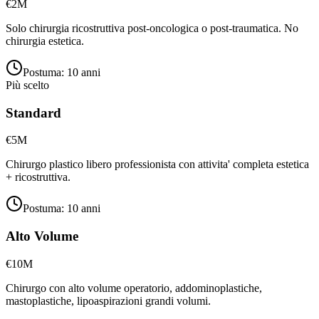
€2M
Solo chirurgia ricostruttiva post-oncologica o post-traumatica. No
chirurgia estetica.
Postuma:
10 anni
Più scelto
Standard
€5M
Chirurgo plastico libero professionista con attivita' completa estetica
+ ricostruttiva.
Postuma:
10 anni
Alto Volume
€10M
Chirurgo con alto volume operatorio, addominoplastiche,
mastoplastiche, lipoaspirazioni grandi volumi.