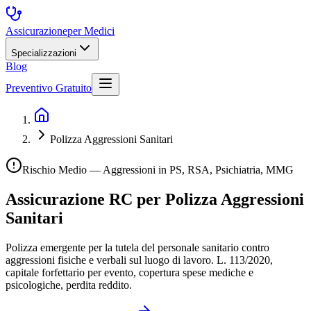
Assicurazione
per Medici
Specializzazioni
Blog
Preventivo Gratuito
Polizza Aggressioni Sanitari
Rischio Medio — Aggressioni in PS, RSA, Psichiatria, MMG
Assicurazione RC per
Polizza Aggressioni
Sanitari
Polizza emergente per la tutela del personale sanitario contro
aggressioni fisiche e verbali sul luogo di lavoro. L. 113/2020,
capitale forfettario per evento, copertura spese mediche e
psicologiche, perdita reddito.