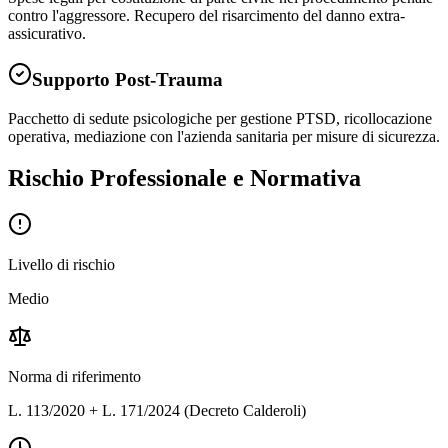
contro l'aggressore. Recupero del risarcimento del danno extra-
assicurativo.
Supporto Post-Trauma
Pacchetto di sedute psicologiche per gestione PTSD, ricollocazione
operativa, mediazione con l'azienda sanitaria per misure di sicurezza.
Rischio Professionale e Normativa
Livello di rischio
Medio
Norma di riferimento
L. 113/2020 + L. 171/2024 (Decreto Calderoli)