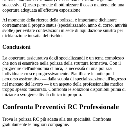
successivi. Questo permette di ottimizzare il costo mantenendo una
copertura adeguata all'effettiva esposizione.
Al momento della ricerca della polizza, è importante dichiarare
correttamente il proprio status (specializzando, anno di corso, attività
svolte) per evitare contestazioni in sede di liquidazione sinistro per
dichiarazione inesatta del rischio.
Conclusioni
La copertura assicurativa degli specializzandi è un tema complesso
che non si esaurisce nella polizza della struttura formativa. Con il
progredire dell'autonomia clinica, la necessità di una polizza
individuale cresce progressivamente. Pianificare in anticipo il
percorso assicurativo — dalla scuola di specializzazione all'ingresso
nel mercato del lavoro — è un aspetto della professionalità medica
troppo spesso trascurato. Confronta le soluzioni disponibili prima di
iniziare a svolgere attività clinica in proprio.
Confronta Preventivi RC Professionale
Trova la polizza RC più adatta alla tua specialità. Confronta
gratuitamente le migliori compagnie.