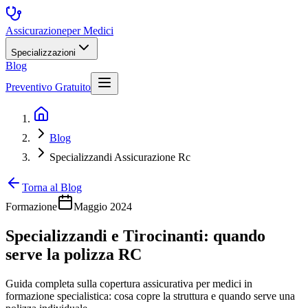
Assicurazione
per Medici
Specializzazioni
Blog
Preventivo Gratuito
Blog
Specializzandi Assicurazione Rc
Torna al Blog
Formazione
Maggio 2024
Specializzandi e Tirocinanti: quando
serve la polizza RC
Guida completa sulla copertura assicurativa per medici in
formazione specialistica: cosa copre la struttura e quando serve una