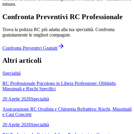
misura.
Confronta Preventivi RC Professionale
Trova la polizza RC più adatta alla tua specialità. Confronta
gratuitamente le migliori compagnie.
Confronta Preventivi Gratuiti
Altri articoli
Specialità
RC Professionale Psicologo in Libera Professione: Obblighi,
Massimali e Rischi Specifici
20 Aprile 2026
Specialità
Assicurazione RC Oculista e Chirurgia Refrattiva: Rischi, Massimali
e Casi Concreti
20 Aprile 2026
Specialità