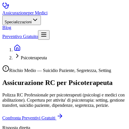
Assicurazione
per Medici
Specializzazioni
Blog
Preventivo Gratuito
Psicoterapeuta
Rischio Medio — Suicidio Paziente, Segretezza, Setting
Assicurazione RC per
Psicoterapeuta
Polizza RC Professionale per psicoterapeuti (psicologi e medici con
abilitazione). Copertura per attivita' di psicoterapia: setting, gestione
transfert, suicidio paziente, dipendenze, segretezza, perizie.
Confronta Preventivi Gratuiti
Risposta diretta