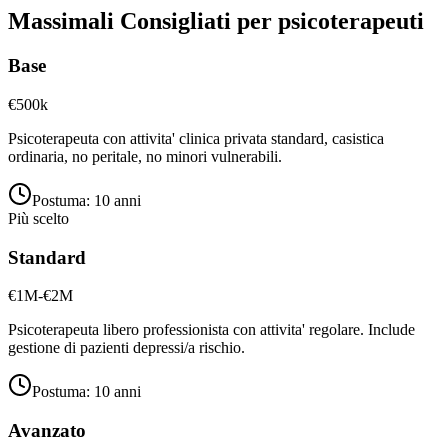
Massimali Consigliati per
psicoterapeuti
Base
€500k
Psicoterapeuta con attivita' clinica privata standard, casistica
ordinaria, no peritale, no minori vulnerabili.
Postuma:
10 anni
Più scelto
Standard
€1M-€2M
Psicoterapeuta libero professionista con attivita' regolare. Include
gestione di pazienti depressi/a rischio.
Postuma:
10 anni
Avanzato