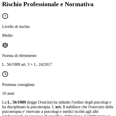
Rischio Professionale e Normativa
Livello di rischio
Medio
Norma di riferimento
L. 56/1989 art. 3 + L. 24/2017
Postuma consigliata
10 anni
La
L. 56/1989
(legge Ossicini) ha istituito l'ordine degli psicologi e
ha disciplinato la psicoterapia. L'
art. 3
stabilisce che l'esercizio della
psicoterapia e' riservato a psicologi e medici iscritti agli albi