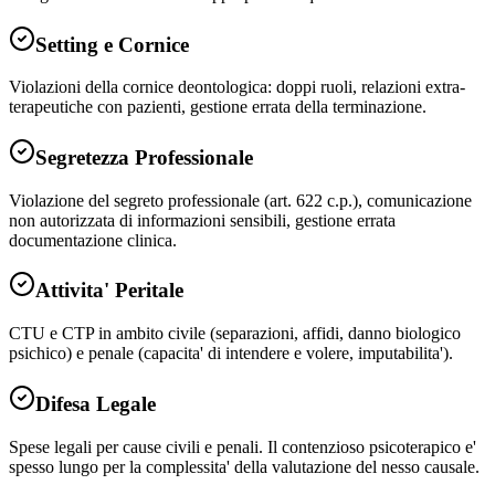
Setting e Cornice
Violazioni della cornice deontologica: doppi ruoli, relazioni extra-
terapeutiche con pazienti, gestione errata della terminazione.
Segretezza Professionale
Violazione del segreto professionale (art. 622 c.p.), comunicazione
non autorizzata di informazioni sensibili, gestione errata
documentazione clinica.
Attivita' Peritale
CTU e CTP in ambito civile (separazioni, affidi, danno biologico
psichico) e penale (capacita' di intendere e volere, imputabilita').
Difesa Legale
Spese legali per cause civili e penali. Il contenzioso psicoterapico e'
spesso lungo per la complessita' della valutazione del nesso causale.