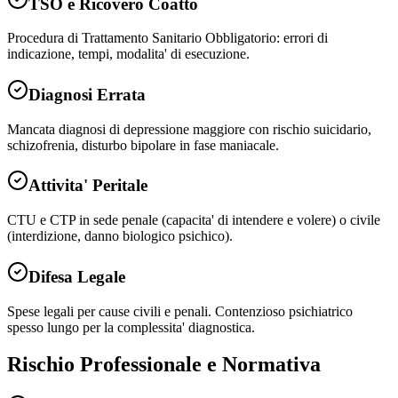
TSO e Ricovero Coatto
Procedura di Trattamento Sanitario Obbligatorio: errori di
indicazione, tempi, modalita' di esecuzione.
Diagnosi Errata
Mancata diagnosi di depressione maggiore con rischio suicidario,
schizofrenia, disturbo bipolare in fase maniacale.
Attivita' Peritale
CTU e CTP in sede penale (capacita' di intendere e volere) o civile
(interdizione, danno biologico psichico).
Difesa Legale
Spese legali per cause civili e penali. Contenzioso psichiatrico
spesso lungo per la complessita' diagnostica.
Rischio Professionale e Normativa