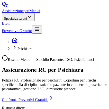
Assicurazione
per Medici
Specializzazioni
Blog
Preventivo Gratuito
Psichiatra
Rischio Medio — Suicidio Paziente, TSO, Psicofarmaci
Assicurazione RC per
Psichiatra
Polizza RC Professionale per psichiatri. Copertura per i rischi
specifici della disciplina: suicidio paziente in cura, errori prescrizione
psicofarmaci, gestione TSO, dimissione precoce.
Confronta Preventivi Gratuiti
Risposta diretta