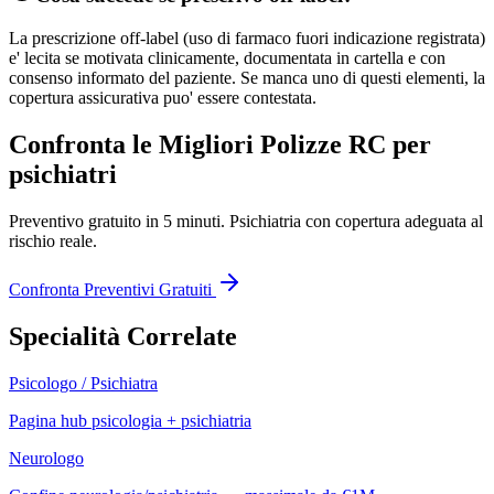
La prescrizione off-label (uso di farmaco fuori indicazione registrata)
e' lecita se motivata clinicamente, documentata in cartella e con
consenso informato del paziente. Se manca uno di questi elementi, la
copertura assicurativa puo' essere contestata.
Confronta le Migliori Polizze RC per
psichiatri
Preventivo gratuito in 5 minuti.
Psichiatria
con copertura adeguata al
rischio reale.
Confronta Preventivi Gratuiti
Specialità Correlate
Psicologo / Psichiatra
Pagina hub psicologia + psichiatria
Neurologo