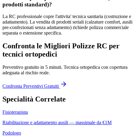
prodotti standard)?
La RC professionale copre l'attivita' tecnica sanitaria (costruzione e
adattamento). La vendita di prodotti seriali (calzature comfort, ausili
pre-confezionati senza adattamento) richiede polizza commerciale
separata o estensione specifica.
Confronta le Migliori Polizze RC per
tecnici ortopedici
Preventivo gratuito in 5 minuti.
Tecnica ortopedica
con copertura
adeguata al rischio reale.
Confronta Preventivi Gratuiti
Specialità Correlate
Fisioterapista
Riabilitazione e adattamento ausili — massimale da €1M
Podologo