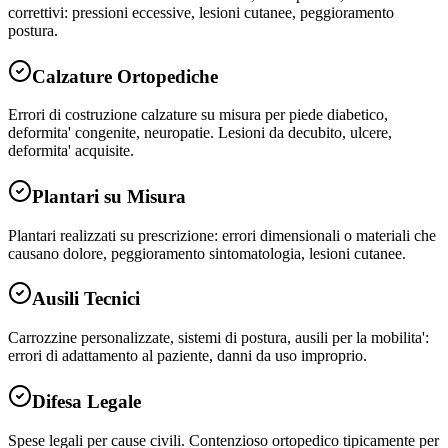
correttivi: pressioni eccessive, lesioni cutanee, peggioramento
postura.
Calzature Ortopediche
Errori di costruzione calzature su misura per piede diabetico,
deformita' congenite, neuropatie. Lesioni da decubito, ulcere,
deformita' acquisite.
Plantari su Misura
Plantari realizzati su prescrizione: errori dimensionali o materiali che
causano dolore, peggioramento sintomatologia, lesioni cutanee.
Ausili Tecnici
Carrozzine personalizzate, sistemi di postura, ausili per la mobilita':
errori di adattamento al paziente, danni da uso improprio.
Difesa Legale
Spese legali per cause civili. Contenzioso ortopedico tipicamente per