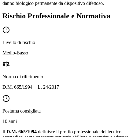
danno biologico permanente da dispositivo difettoso.
Rischio Professionale e Normativa
Livello di rischio
Medio-Basso
Norma di riferimento
D.M. 665/1994 + L. 24/2017
Postuma consigliata
10 anni
Il
D.M. 665/1994
definisce il profilo professionale del tecnico