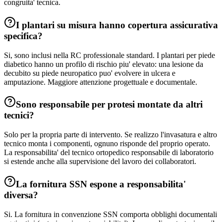
congruita' tecnica.
I plantari su misura hanno copertura assicurativa
specifica?
Si, sono inclusi nella RC professionale standard. I plantari per piede
diabetico hanno un profilo di rischio piu' elevato: una lesione da
decubito su piede neuropatico puo' evolvere in ulcera e
amputazione. Maggiore attenzione progettuale e documentale.
Sono responsabile per protesi montate da altri
tecnici?
Solo per la propria parte di intervento. Se realizzo l'invasatura e altro
tecnico monta i componenti, ognuno risponde del proprio operato.
La responsabilita' del tecnico ortopedico responsabile di laboratorio
si estende anche alla supervisione del lavoro dei collaboratori.
La fornitura SSN espone a responsabilita'
diversa?
Si. La fornitura in convenzione SSN comporta obblighi documentali