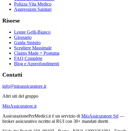
Polizza Vita Medico
Aggressioni Sanitari
Risorse
Legge Gelli-Bianco
Glossario
Guida Sinistro
Scegliere Massimale
Claims Made + Postuma
FAQ Complete
Blog e Approfondimenti
Contatti
info@mioassicuratore.it
Altri siti del gruppo
MioAssicuratore.it
AssicurazionePerMedici.it è un servizio di
MioAssicuratore Srl
—
broker assicurativo iscritto al RUI con 30+ mandati diretti