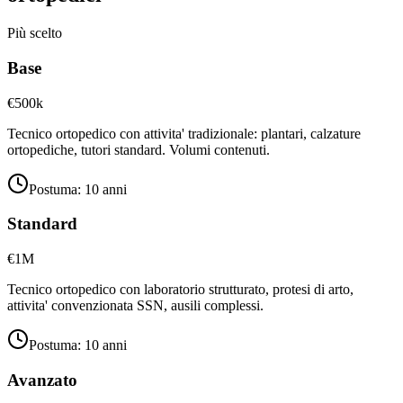
Più scelto
Base
€500k
Tecnico ortopedico con attivita' tradizionale: plantari, calzature
ortopediche, tutori standard. Volumi contenuti.
Postuma:
10 anni
Standard
€1M
Tecnico ortopedico con laboratorio strutturato, protesi di arto,
attivita' convenzionata SSN, ausili complessi.
Postuma:
10 anni
Avanzato