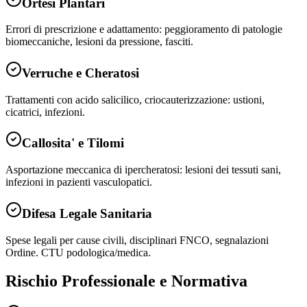
Ortesi Plantari
Errori di prescrizione e adattamento: peggioramento di patologie
biomeccaniche, lesioni da pressione, fasciti.
Verruche e Cheratosi
Trattamenti con acido salicilico, criocauterizzazione: ustioni,
cicatrici, infezioni.
Callosita' e Tilomi
Asportazione meccanica di ipercheratosi: lesioni dei tessuti sani,
infezioni in pazienti vasculopatici.
Difesa Legale Sanitaria
Spese legali per cause civili, disciplinari FNCO, segnalazioni
Ordine. CTU podologica/medica.
Rischio Professionale e Normativa