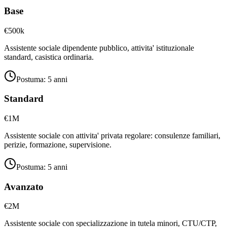
Base
€500k
Assistente sociale dipendente pubblico, attivita' istituzionale
standard, casistica ordinaria.
Postuma:
5 anni
Standard
€1M
Assistente sociale con attivita' privata regolare: consulenze familiari,
perizie, formazione, supervisione.
Postuma:
5 anni
Avanzato
€2M
Assistente sociale con specializzazione in tutela minori, CTU/CTP,