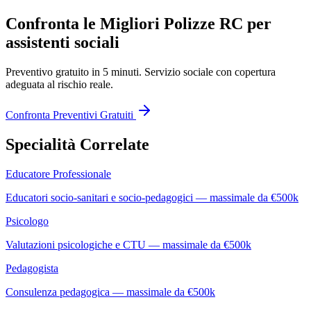
Confronta le Migliori Polizze RC per
assistenti sociali
Preventivo gratuito in 5 minuti.
Servizio sociale
con copertura
adeguata al rischio reale.
Confronta Preventivi Gratuiti
Specialità Correlate
Educatore Professionale
Educatori socio-sanitari e socio-pedagogici — massimale da €500k
Psicologo
Valutazioni psicologiche e CTU — massimale da €500k
Pedagogista
Consulenza pedagogica — massimale da €500k