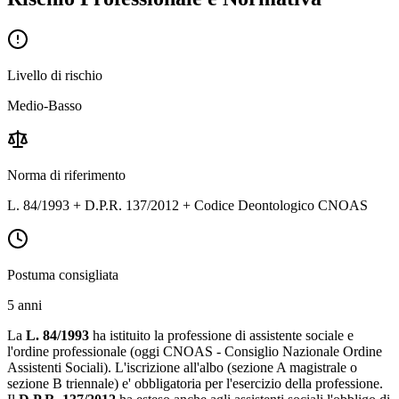
Livello di rischio
Medio-Basso
Norma di riferimento
L. 84/1993 + D.P.R. 137/2012 + Codice Deontologico CNOAS
Postuma consigliata
5 anni
La
L. 84/1993
ha istituito la professione di assistente sociale e
l'ordine professionale (oggi CNOAS - Consiglio Nazionale Ordine
Assistenti Sociali). L'iscrizione all'albo (sezione A magistrale o
sezione B triennale) e' obbligatoria per l'esercizio della professione.