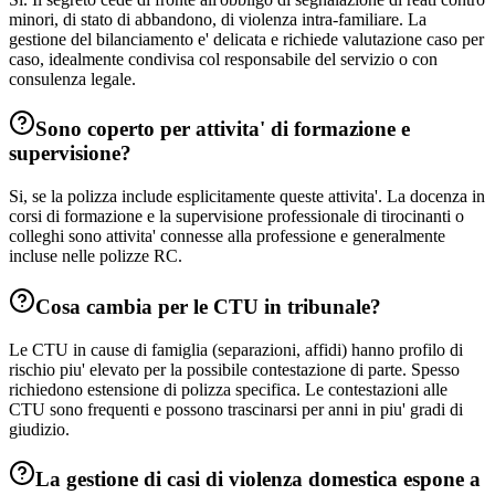
minori, di stato di abbandono, di violenza intra-familiare. La
gestione del bilanciamento e' delicata e richiede valutazione caso per
caso, idealmente condivisa col responsabile del servizio o con
consulenza legale.
Sono coperto per attivita' di formazione e
supervisione?
Si, se la polizza include esplicitamente queste attivita'. La docenza in
corsi di formazione e la supervisione professionale di tirocinanti o
colleghi sono attivita' connesse alla professione e generalmente
incluse nelle polizze RC.
Cosa cambia per le CTU in tribunale?
Le CTU in cause di famiglia (separazioni, affidi) hanno profilo di
rischio piu' elevato per la possibile contestazione di parte. Spesso
richiedono estensione di polizza specifica. Le contestazioni alle
CTU sono frequenti e possono trascinarsi per anni in piu' gradi di
giudizio.
La gestione di casi di violenza domestica espone a