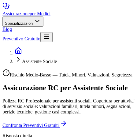
Assicurazione
per Medici
Specializzazioni
Blog
Preventivo Gratuito
Assistente Sociale
Rischio Medio-Basso — Tutela Minori, Valutazioni, Segretezza
Assicurazione RC per
Assistente Sociale
Polizza RC Professionale per assistenti sociali. Copertura per attivita'
di servizio sociale: valutazioni familiari, tutela minori, segnalazioni,
perizie tecniche, gestione casi complessi.
Confronta Preventivi Gratuiti
Risposta diretta