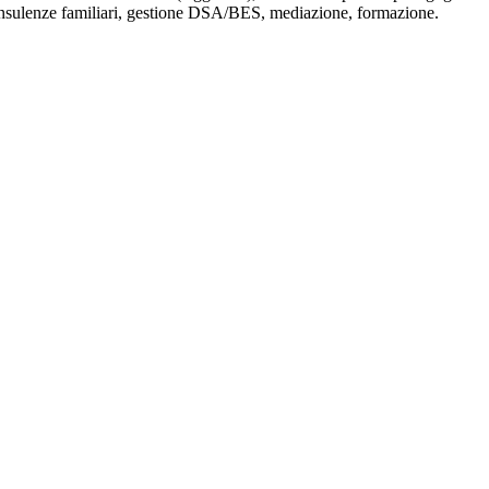
 consulenze familiari, gestione DSA/BES, mediazione, formazione.