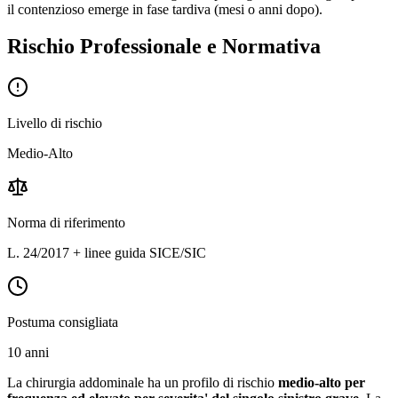
il contenzioso emerge in fase tardiva (mesi o anni dopo).
Rischio Professionale e Normativa
Livello di rischio
Medio-Alto
Norma di riferimento
L. 24/2017 + linee guida SICE/SIC
Postuma consigliata
10 anni
La chirurgia addominale ha un profilo di rischio
medio-alto per